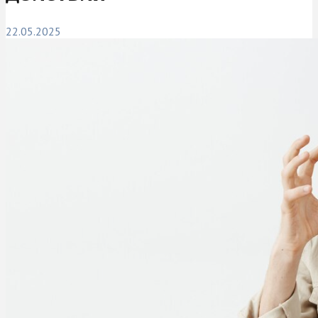
22.05.2025