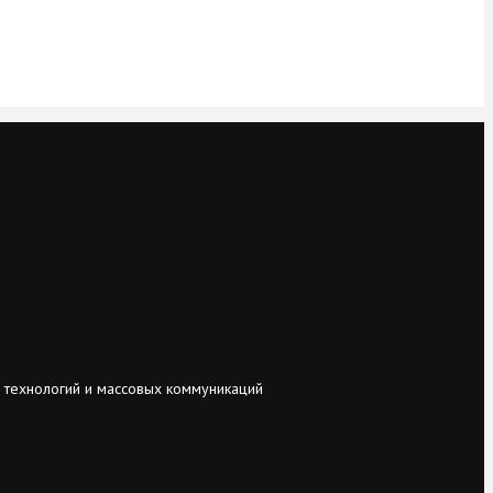
 технологий и массовых коммуникаций