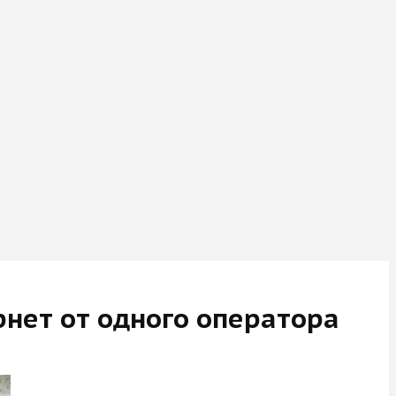
нет от одного оператора