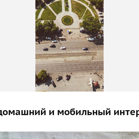
домашний и мобильный интер