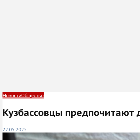
Новости
Общество
Кузбассовцы предпочитают 
22.05.2025