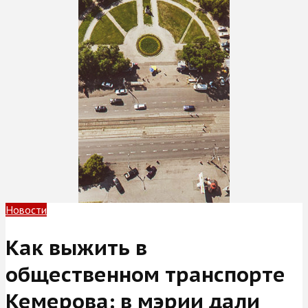
Новости
Как выжить в
общественном транспорте
Кемерова: в мэрии дали