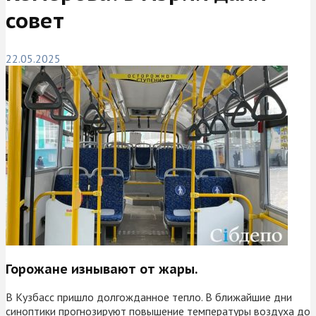
совет
22.05.2025
Горожане изнывают от жары.
В Кузбасс пришло долгожданное тепло. В ближайшие дни
синоптики прогнозируют повышение температуры воздуха до