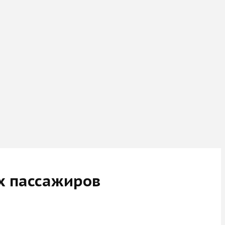
х пассажиров