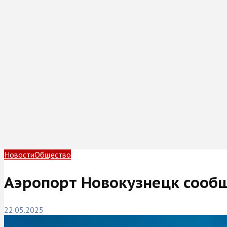
Новости
Общество
Аэропорт Новокузнецк сооб
22.05.2025