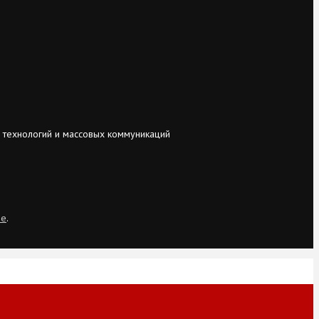
 технологий и массовых коммуникаций
ie
.