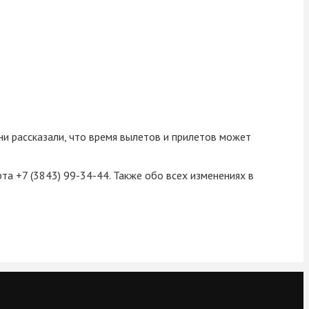
и рассказали, что время вылетов и прилетов может
та +7 (3843) 99-34-44. Также обо всех изменениях в