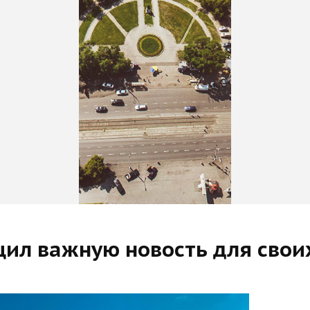
щил важную новость для свои