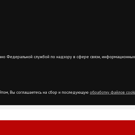
ано Федеральной службой по надзору в сфере связи, информационных
сайтом, Вы соглашаетесь на сбор и последующую
обработку файлов cook