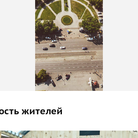
ость жителей