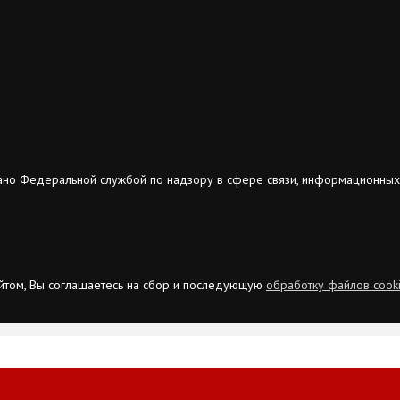
ано Федеральной службой по надзору в сфере связи, информационных
сайтом, Вы соглашаетесь на сбор и последующую
обработку файлов cook