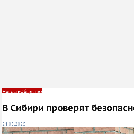
Новости
Общество
В Сибири проверят безопасн
21.05.2025