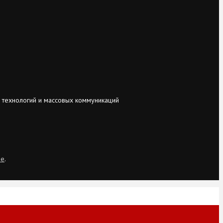
 технологий и массовых коммуникаций
ie
.