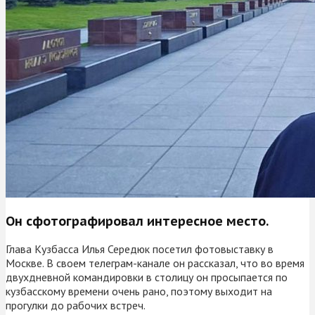
Он сфотографировал интересное место.
Глава Кузбасса Илья Середюк посетил фотовыставку в
Москве. В своем телеграм-канале он рассказал, что во время
двухдневной командировки в столицу он просыпается по
кузбасскому времени очень рано, поэтому выходит на
прогулки до рабочих встреч.