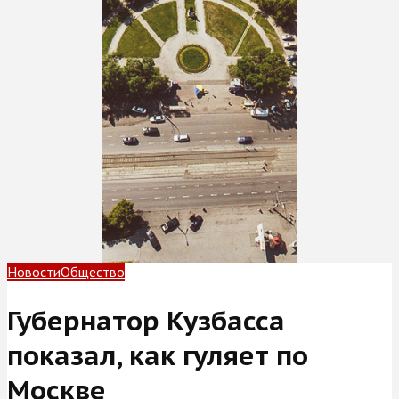
Новости
Общество
Губернатор Кузбасса
показал, как гуляет по
Москве