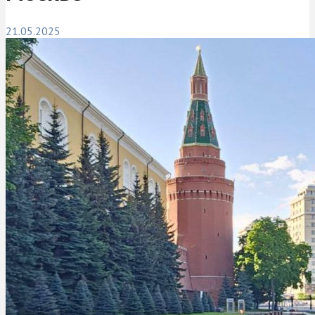
21.05.2025