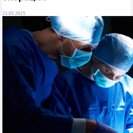
21.05.2025