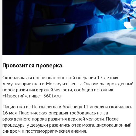
Провозится проверка.
Скончавшаяся после пластической операции 17-летняя
девушка приехала в Москву из Пензы. Она имела врожденный
порок развития верхней челюсти, сообщил источник
«Известий», пишет 360tv.ru.
Пациентка из Пензы легла в больницу 11 апреля и скончалась
16 мая. Пластическая операция требовалась из-за
врожденного порока развития верхней челюсти. После
процедуры у девушки развились отек мозга, дислокационный
синдром и постгеморрагическая анемия.