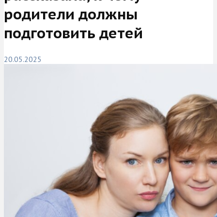
родители должны
подготовить детей
20.05.2025