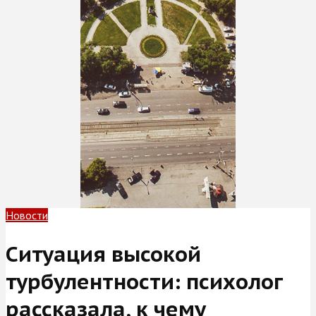
Новости
Ситуация высокой
турбулентности: психолог
рассказала, к чему