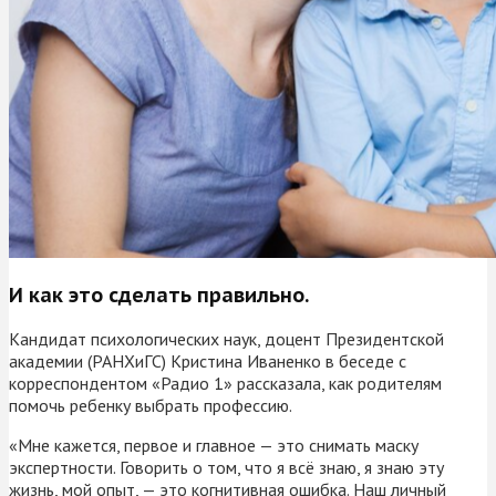
И как это сделать правильно.
Кандидат психологических наук, доцент Президентской
академии (РАНХиГС) Кристина Иваненко в беседе с
корреспондентом «Радио 1» рассказала, как родителям
помочь ребенку выбрать профессию.
«Мне кажется, первое и главное — это снимать маску
экспертности. Говорить о том, что я всё знаю, я знаю эту
жизнь, мой опыт, — это когнитивная ошибка. Наш личный