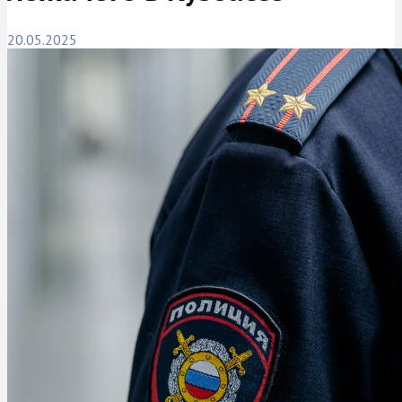
20.05.2025