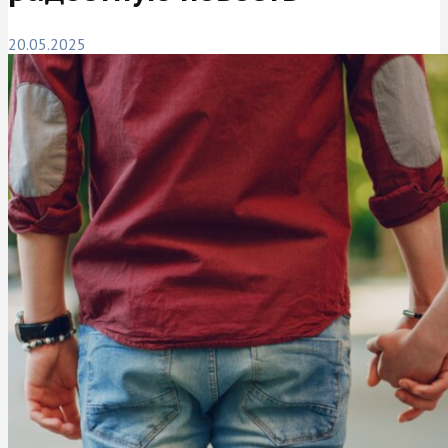
20.05.2025