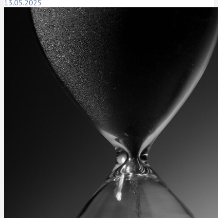
13.05.2025