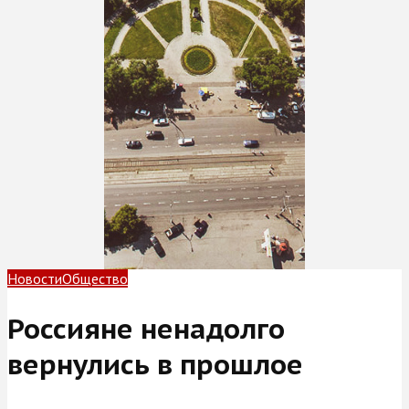
Новости
Общество
Россияне ненадолго
вернулись в прошлое