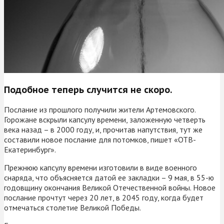
Подобное теперь случится не скоро.
Послание из прошлого получили жители Артемовского.
Горожане вскрыли капсулу времени, заложенную четверть
века назад – в 2000 году, и, прочитав напутствия, тут же
составили новое послание для потомков, пишет «ОТВ-
Екатеринбург».
Прежнюю капсулу времени изготовили в виде военного
снаряда, что объясняется датой ее закладки – 9 мая, в 55-ю
годовщину окончания Великой Отечественной войны. Новое
послание прочтут через 20 лет, в 2045 году, когда будет
отмечаться столетие Великой Победы.