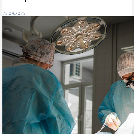
25.04.2025