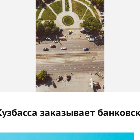
узбасса заказывает банковск