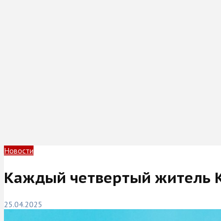
Новости
Каждый четвертый житель К
25.04.2025