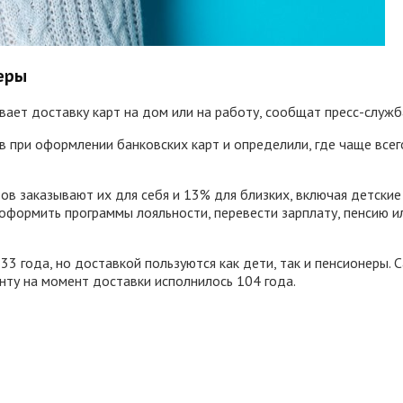
еры
ает доставку карт на дом или на работу, сообщат пресс-служб
при оформлении банковских карт и определили, где чаще всего
в заказывают их для себя и 13% для близких, включая детские
 оформить программы лояльности, перевести зарплату, пенсию
33 года, но доставкой пользуются как дети, так и пенсионеры. С
нту на момент доставки исполнилось 104 года.