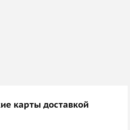
ие карты доставкой