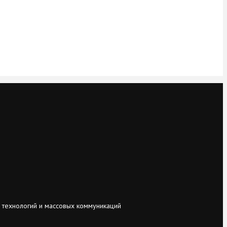
 технологий и массовых коммуникаций