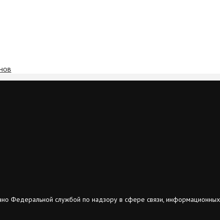
нов
ано Федеральной службой по надзору в сфере связи, информационных