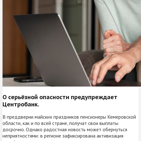
О серьёзной опасности предупреждает
Центробанк.
В преддверии майских праздников пенсионеры Кемеровской
области, как и по всей стране, получат свои выплаты
досрочно. Однако радостная новость может обернуться
неприятностями: в регионе зафиксирована активизация