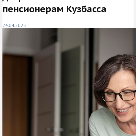
пенсионерам Кузбасса
24.04.2025