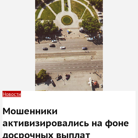
Новости
Мошенники
активизировались на фоне
досрочных выплат