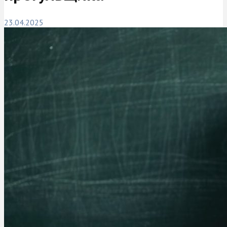
23.04.2025