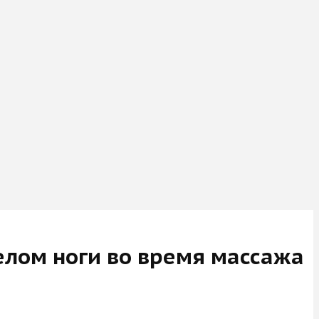
елом ноги во время массажа