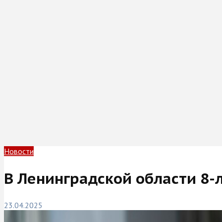
Новости
В Ленинградской области 8-
23.04.2025