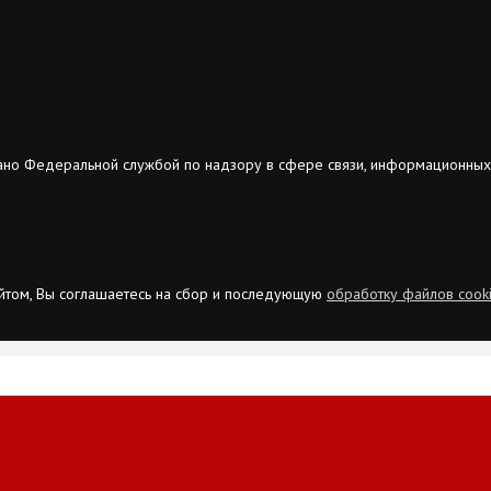
ано Федеральной службой по надзору в сфере связи, информационных
сайтом, Вы соглашаетесь на сбор и последующую
обработку файлов cook