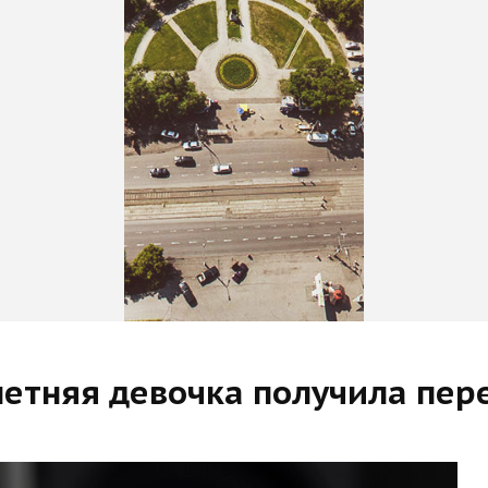
летняя девочка получила пер