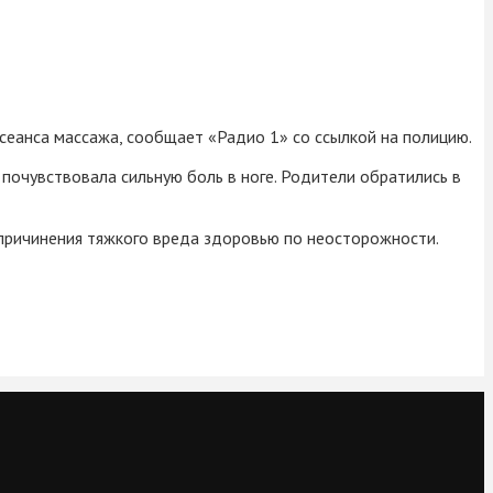
 сеанса массажа, сообщает «Радио 1» со ссылкой на полицию.
почувствовала сильную боль в ноге. Родители обратились в
 причинения тяжкого вреда здоровью по неосторожности.