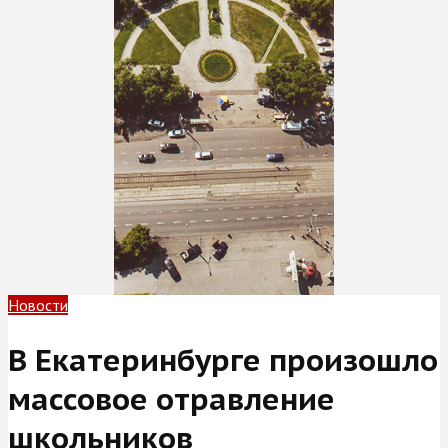
Новости
В Екатеринбурге произошло
массовое отравление
школьников