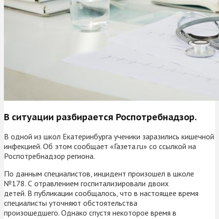
В ситуации разбирается Роспотребнадзор.
В одной из школ Екатеринбурга ученики заразились кишечной
инфекцией. Об этом сообщает «Газета.ru» со ссылкой на
Роспотребнадзор региона.
По данным специалистов, инцидент произошел в школе
№178. С отравлением госпитализировали двоих
детей. В публикации сообщалось, что в настоящее время
специалисты уточняют обстоятельства
произошедшего. Однако спустя некоторое время в