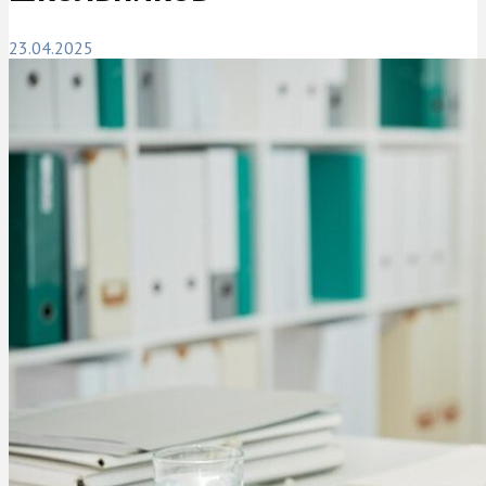
23.04.2025