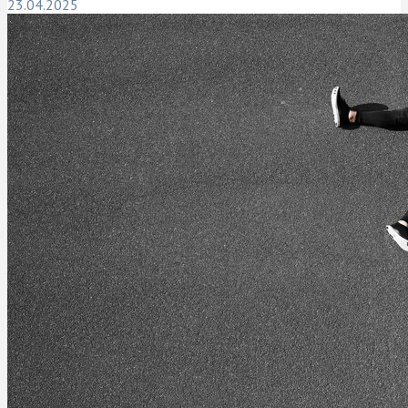
23.04.2025