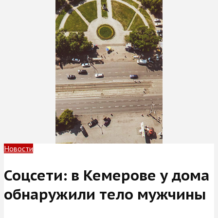
Новости
Соцсети: в Кемерове у дома
обнаружили тело мужчины