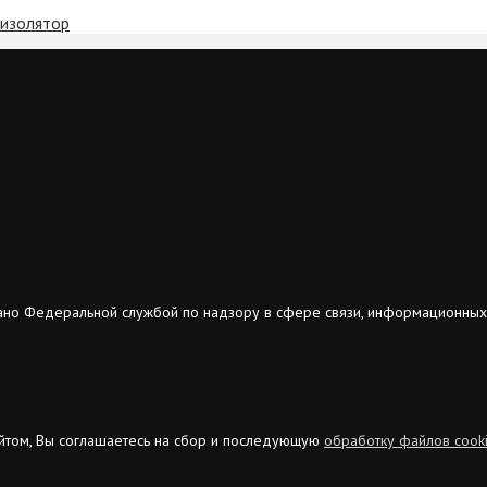
 изолятор
ано Федеральной службой по надзору в сфере связи, информационных
сайтом, Вы соглашаетесь на сбор и последующую
обработку файлов cook