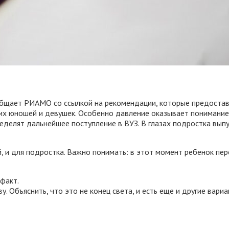
ообщает РИАМО со ссылкой на рекомендации, которые предостав
их юношей и девушек. Особенно давление оказывает понимание,
еделят дальнейшее поступление в ВУЗ. В глазах подростка выпу
 и для подростка. Важно понимать: в этот момент ребенок пере
факт.
. Объяснить, что это не конец света, и есть еще и другие вариа