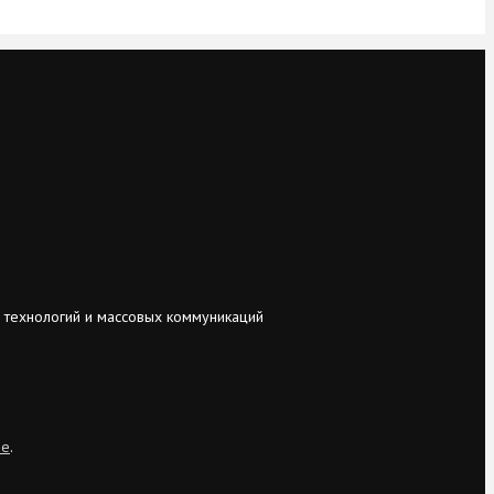
 технологий и массовых коммуникаций
ie
.