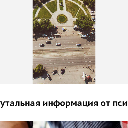
кутальная информация от пс