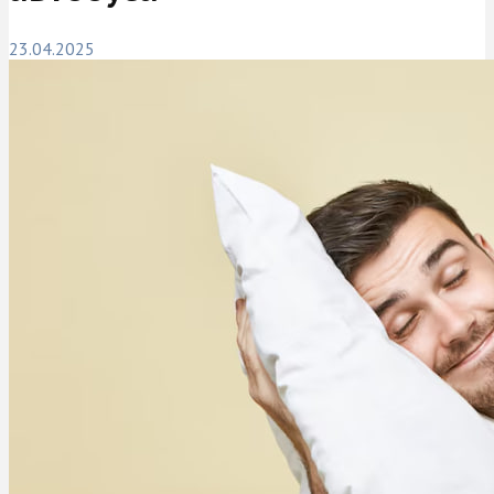
23.04.2025