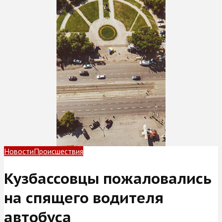
Новости
Происшествия
Кузбассовцы пожаловались
на спящего водителя
автобуса