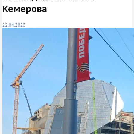
Кемерова
22.04.2025