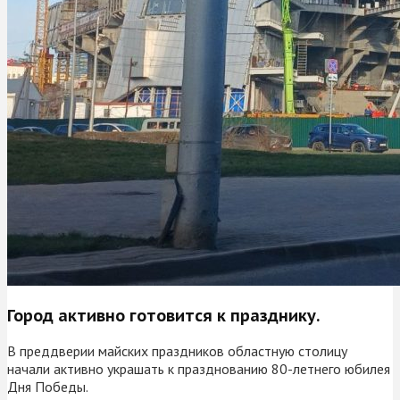
Город активно готовится к празднику.
В преддверии майских праздников областную столицу
начали активно украшать к празднованию 80-летнего юбилея
Дня Победы.