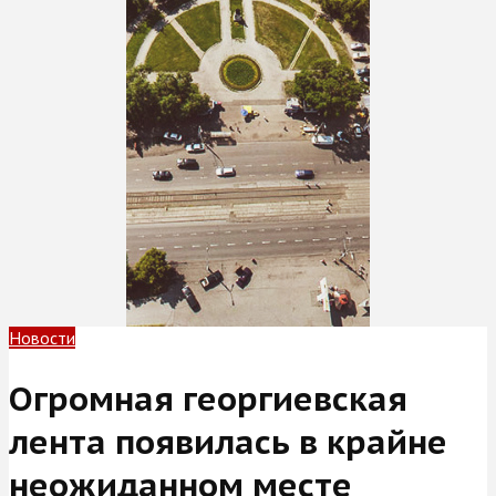
Новости
Огромная георгиевская
лента появилась в крайне
неожиданном месте