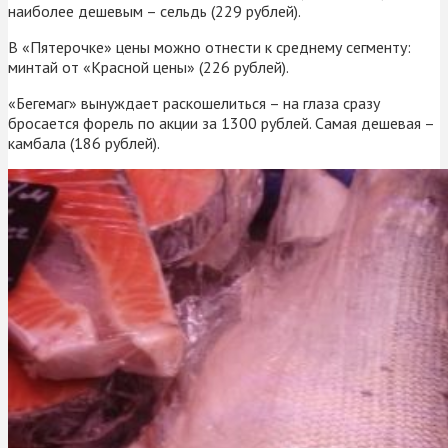
наиболее дешевым – сельдь (229 рублей).
В «Пятерочке» цены можно отнести к среднему сегменту:
минтай от «Красной цены» (226 рублей).
«Бегемаг» вынуждает раскошелиться – на глаза сразу
бросается форель по акции за 1300 рублей. Самая дешевая –
камбала (186 рублей).