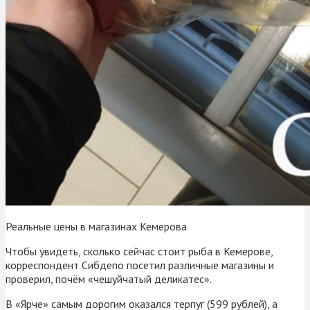
Реальные цены в магазинах Кемерова
Чтобы увидеть, сколько сейчас стоит рыба в Кемерове,
корреспондент Сибдепо посетил различные магазины и
проверил, почём «чешуйчатый деликатес».
В «Ярче» самым дорогим оказался терпуг (599 рублей), а