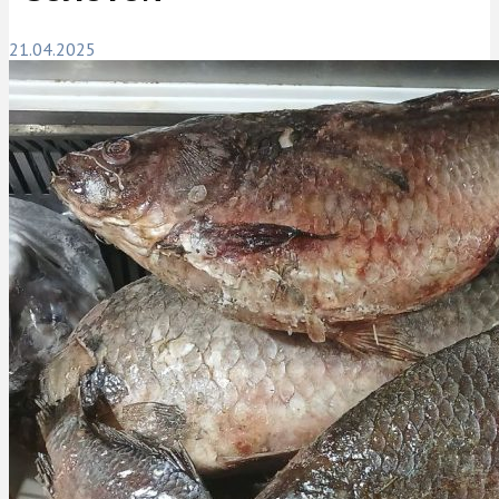
21.04.2025