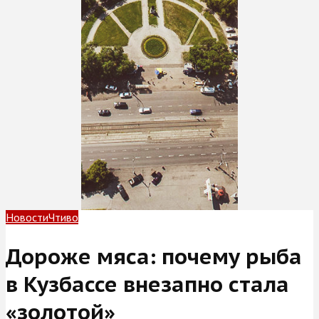
Новости
Чтиво
Дороже мяса: почему рыба
в Кузбассе внезапно стала
«золотой»