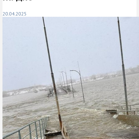
20.04.2025