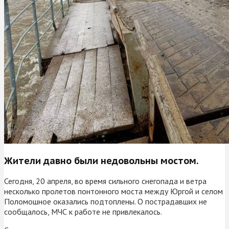
Жители давно были недовольны мостом.
Сегодня, 20 апреля, во время сильного снегопада и ветра
несколько пролетов понтонного моста между Юргой и селом
Поломошное оказались подтоплены. О пострадавших не
сообщалось, МЧС к работе не привлекалось.