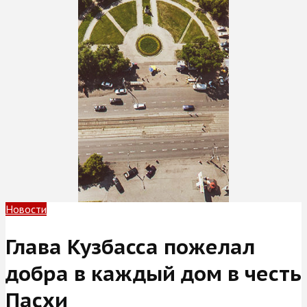
Новости
Глава Кузбасса пожелал
добра в каждый дом в честь
Пасхи