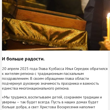
И больше радости.
20 апреля 2025 года Глава Кузбасса Илья Середюк обратился
к жителям региона с традиционным пасхальным
поздравлением. В своем обращении глава области
подчеркнул духовную значимость праздника и важность
единства многонационального региона.
«Мы трудимся, воспитываем детей, сохраняем традиции и
уверены – так будет всегда. Пусть в наших домах будет
больше добра, а свет Христова Воскресения наполнит