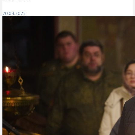
20.04.2025