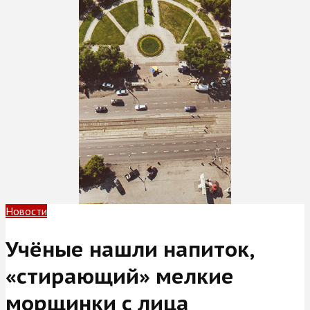
Новости
Учёные нашли напиток,
«стирающий» мелкие
морщинки с лица