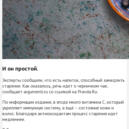
И он простой.
Эксперты сообщили, что есть напиток, способный замедлить
старение. Как оказалось, речь идет о черничном чае,
сообщает argumenti.ru со ссылкой на Pravda.Ru.
По информации издания, в ягоде много витамина С, который
укрепляет иммунную систему, а ещё – состояние кожи и
волос. Благодаря антиоксидантам процесс старения идет
медленнее.