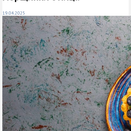
19.04.2025