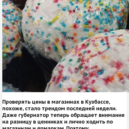
Проверять цены в магазинах в Кузбассе,
похоже, стало трендом последней недели.
Даже губернатор теперь обращает внимание
на разницу в ценниках и лично ходить по
магазинам и ярмаркам. Поэтому