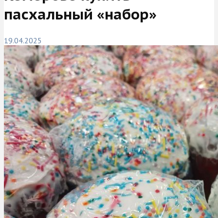
пасхальный «набор»
19.04.2025