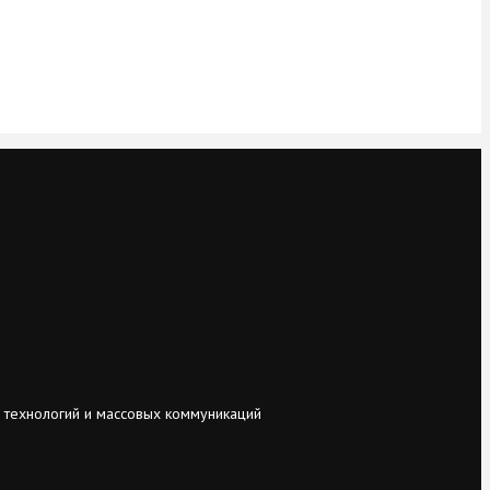
 технологий и массовых коммуникаций