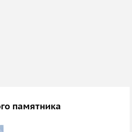
ого памятника