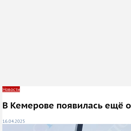
Новости
В Кемерове появилась ещё о
16.04.2025