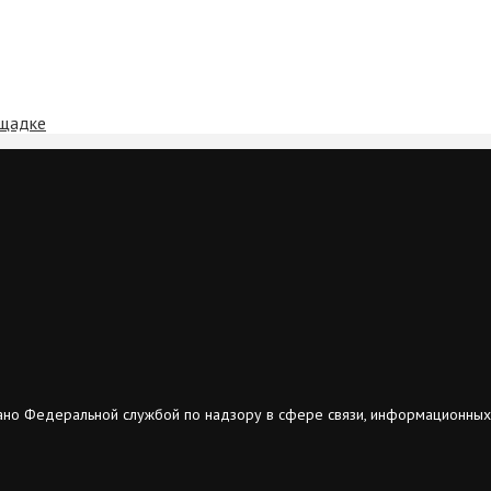
ощадке
ано Федеральной службой по надзору в сфере связи, информационных