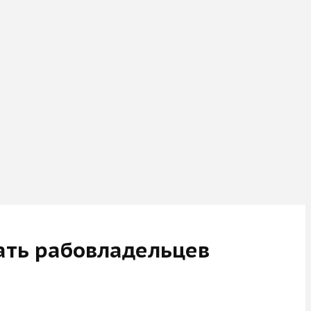
жать рабовладельцев