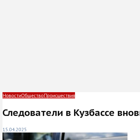
Новости
Общество
Происшествия
Следователи в Кузбассе вно
15.04.2025