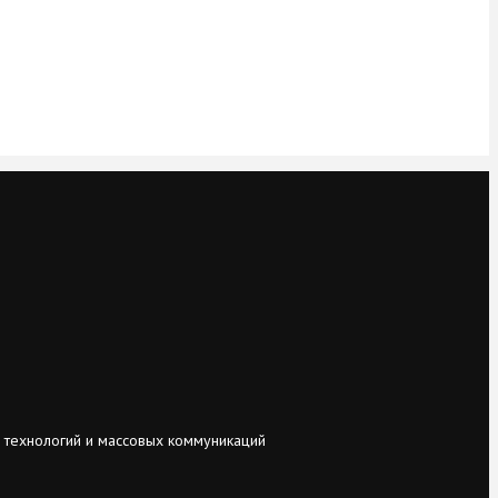
 технологий и массовых коммуникаций