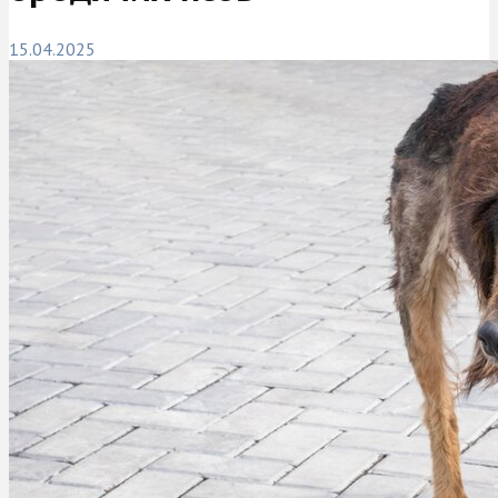
15.04.2025