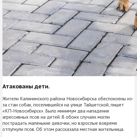
Атакованы дети.
Жители Калининского района Новосибирска обеспокоены из-
за стаи собак, поселившейся на улице Тайшетской, пишет
«КП-Новосибирск». Было минимум два нападения
агрессивных псов на детей. В обоих случаях могли
пострадать маленькие девочки, но взрослые вовремя
отпугнули псов. Об этом рассказала местная жительница.