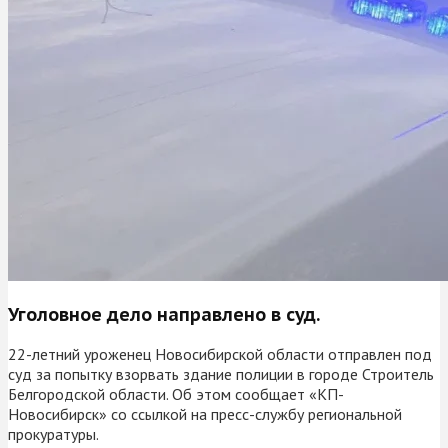
Уголовное дело направлено в суд.
22-летний уроженец Новосибирской области отправлен под
суд за попытку взорвать здание полиции в городе Строитель
Белгородской области. Об этом сообщает «КП-
Новосибирск» со ссылкой на пресс-службу региональной
прокуратуры.