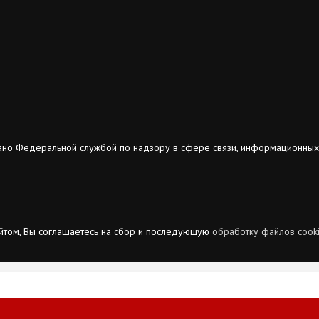
ано Федеральной службой по надзору в сфере связи, информационных
сайтом, Вы соглашаетесь на сбор и последующую
обработку файлов cook