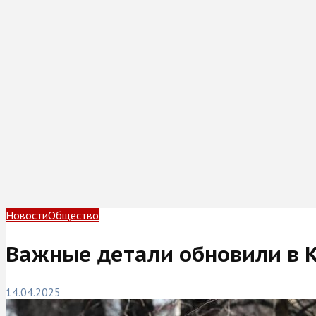
Новости
Общество
Важные детали обновили в 
14.04.2025