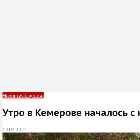
Новости
Общество
Утро в Кемерове началось с
14.04.2025