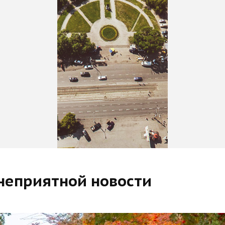
 неприятной новости