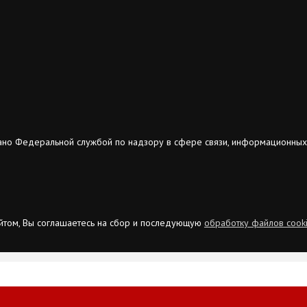
ано Федеральной службой по надзору в сфере связи, информационных
сайтом, Вы соглашаетесь на сбор и последующую
обработку файлов cook