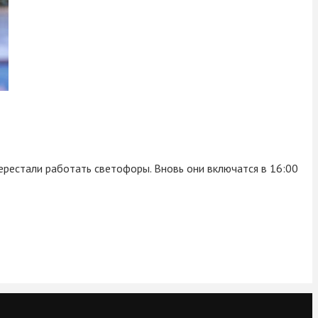
 перестали работать светофоры. Вновь они включатся в 16:00