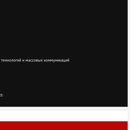
 технологий и массовых коммуникаций
ie
.