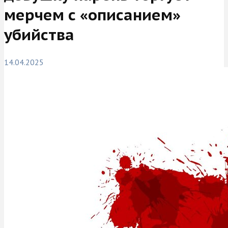
мерчем с «описанием»
убийства
14.04.2025