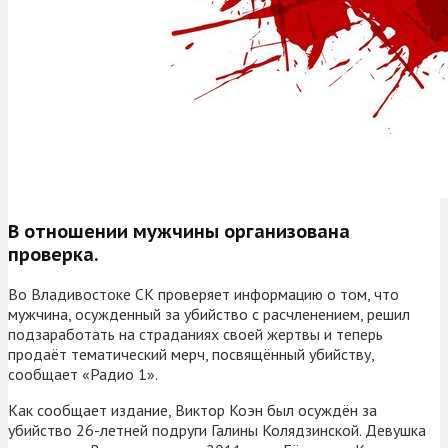
В отношении мужчины организована
проверка.
Во Владивостоке СК проверяет информацию о том, что
мужчина, осужденный за убийство с расчленением, решил
подзаработать на страданиях своей жертвы и теперь
продаёт тематический мерч, посвящённый убийству,
сообщает «Радио 1».
Как сообщает издание, Виктор Коэн был осуждён за
убийство 26-летней подруги Галины Колядзинской. Девушка