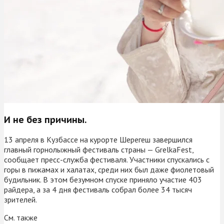
И не без причины.
13 апреля в Кузбассе на курорте Шерегеш завершился
главный горнолыжный фестиваль страны — GrelkaFest,
сообщает пресс-служба фестиваля. Участники спускались с
горы в пижамах и халатах, среди них был даже фиолетовый
будильник. В этом безумном спуске приняло участие 403
райдера, а за 4 дня фестиваль собрал более 34 тысяч
зрителей.
См. также