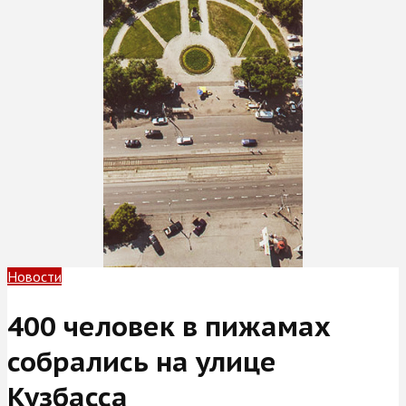
Новости
400 человек в пижамах
собрались на улице
Кузбасса