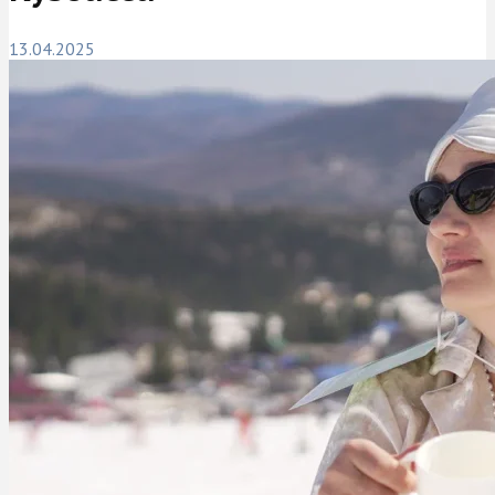
13.04.2025