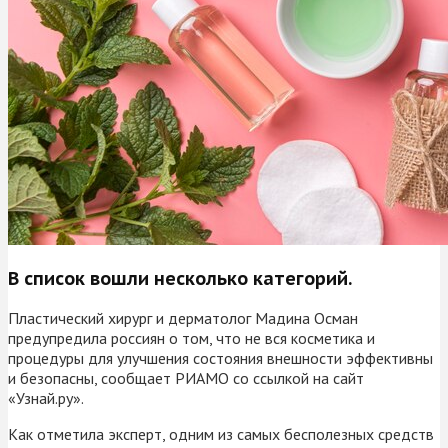
В список вошли несколько категорий.
Пластический хирург и дерматолог Мадина Осман
предупредила россиян о том, что не вся косметика и
процедуры для улучшения состояния внешности эффективны
и безопасны, сообщает РИАМО со ссылкой на сайт
«Узнай.ру».
Как отметила эксперт, одним из самых бесполезных средств