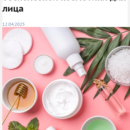
лица
12.04.2025