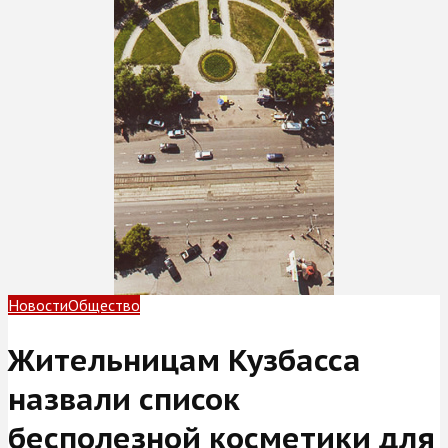
Новости
Общество
Жительницам Кузбасса
назвали список
бесполезной косметики для