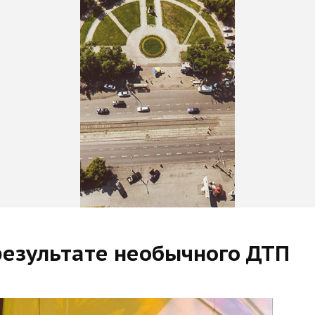
результате необычного ДТП