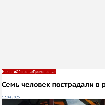
Новости
Общество
Происшествия
Семь человек пострадали в 
12.04.2025