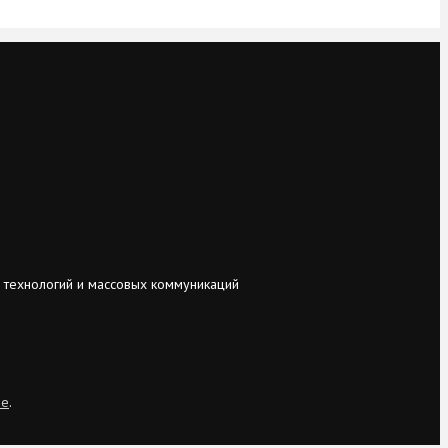
 технологий и массовых коммуникаций
ie
.