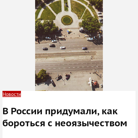
Новости
В России придумали, как
бороться с неоязычеством