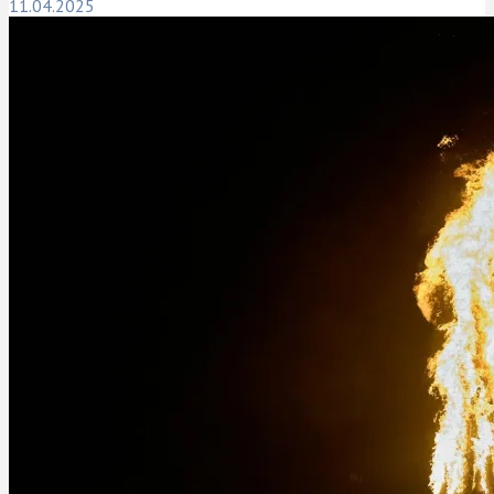
11.04.2025