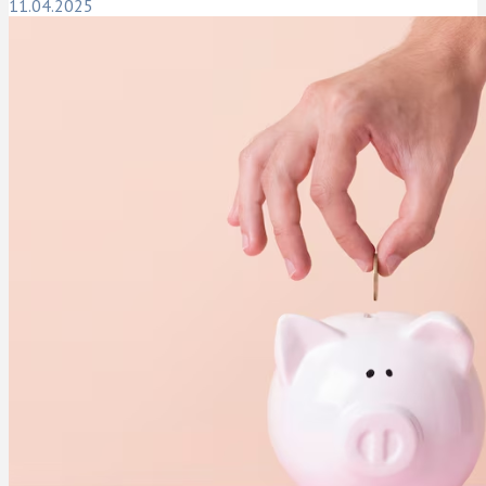
11.04.2025