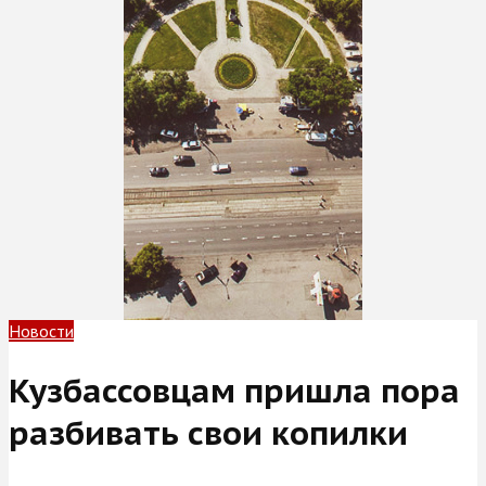
Новости
Кузбассовцам пришла пора
разбивать свои копилки