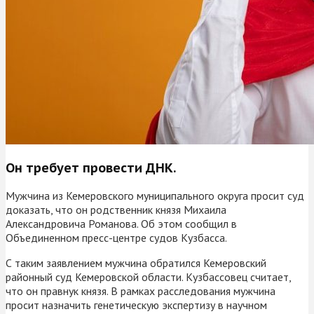
Он требует провести ДНК.
Мужчина из Кемеровского муниципального округа просит суд
доказать, что он родственник князя Михаила
Александровича Романова. Об этом сообщил в
Объединенном пресс-центре судов Кузбасса.
С таким заявлением мужчина обратился Кемеровский
районный суд Кемеровской области. Кузбассовец считает,
что он правнук князя. В рамках расследования мужчина
просит назначить генетическую экспертизу в научном