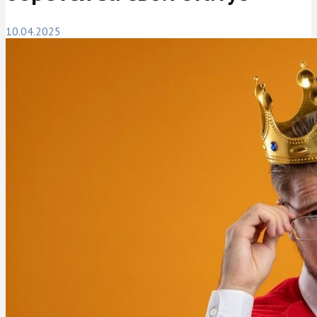
10.04.2025