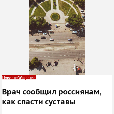
Новости
Общество
Врач сообщил россиянам,
как спасти суставы