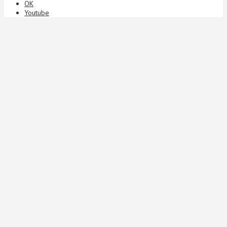
ОК
Youtube