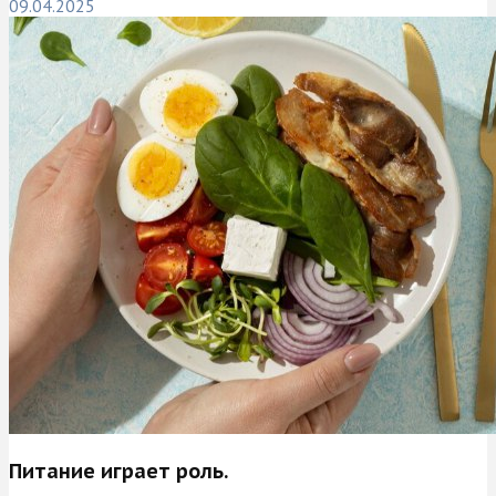
09.04.2025
Питание играет роль.