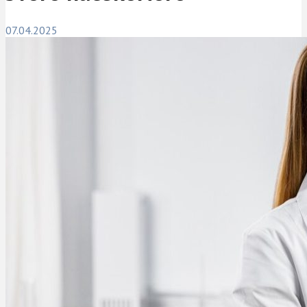
07.04.2025