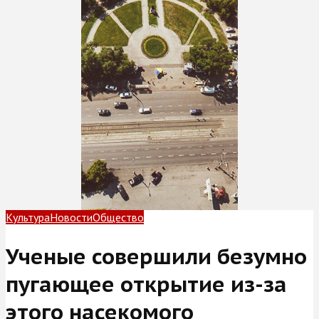
Культура
Новости
Общество
Ученые совершили безумно
пугающее открытие из-за
этого насекомого