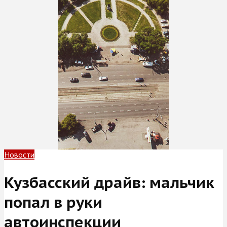
Новости
Кузбасский драйв: мальчик
попал в руки
автоинспекции