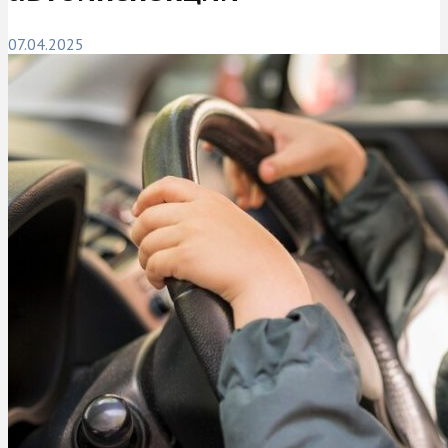
07.04.2025