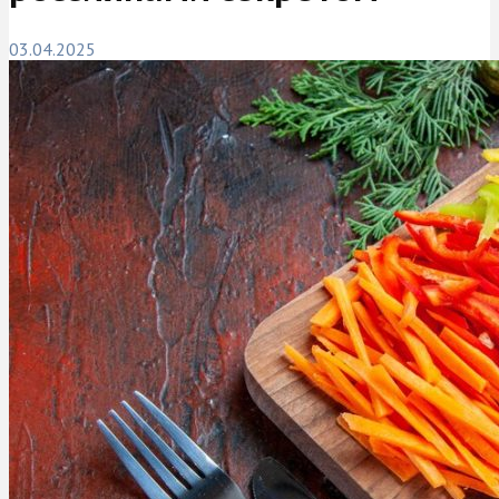
03.04.2025