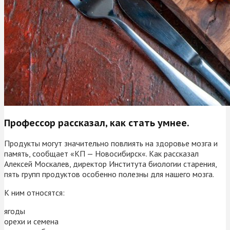
Профессор рассказал, как стать умнее.
Продукты могут значительно повлиять на здоровье мозга и
память, сообщает «КП — Новосибирск«. Как рассказал
Алексей Москалев, директор Института биологии старения,
пять групп продуктов особенно полезны для нашего мозга.
К ним относятся:
ягоды
орехи и семена