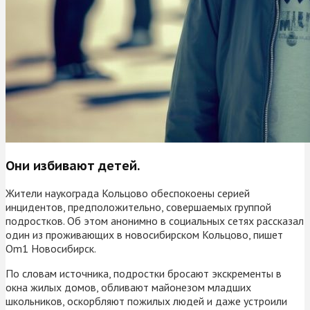
Они избивают детей.
Жители наукограда Кольцово обеспокоены серией
инцидентов, предположительно, совершаемых группой
подростков. Об этом анонимно в социальных сетях рассказал
один из проживающих в новосибирском Кольцово, пишет
Om1 Новосибирск.
По словам источника, подростки бросают экскременты в
окна жилых домов, обливают майонезом младших
школьников, оскорбляют пожилых людей и даже устроили