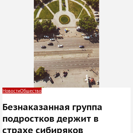
Новости
Общество
Безнаказанная группа
подростков держит в
страхе сибиряков