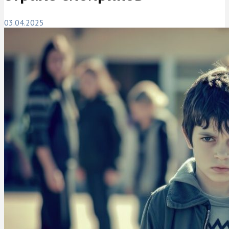
03.04.2025