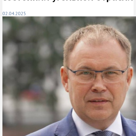
02.04.2025