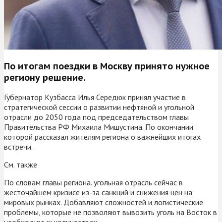
По итогам поездки в Москву принято нужное
региону решение.
Губернатор Кузбасса Илья Середюк принял участие в
стратегической сессии о развитии нефтяной и угольной
отрасли до 2050 года под председательством главы
Правительства РФ Михаила Мишустина. По окончании
которой рассказал жителям региона о важнейших итогах
встречи.
См. также
По словам главы региона. угольная отрасль сейчас в
жесточайшем кризисе из-за санкций и снижения цен на
мировых рынках. Добавляют сложностей и логистические
проблемы, которые не позволяют вывозить уголь на Восток в
необходимых количествах.