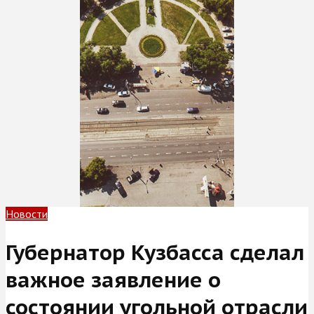
Новости
Губернатор Кузбасса сделал
важное заявление о
состоянии угольной отрасли