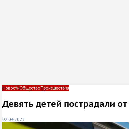
Новости
Общество
Происшествия
Девять детей пострадали от
02.04.2025