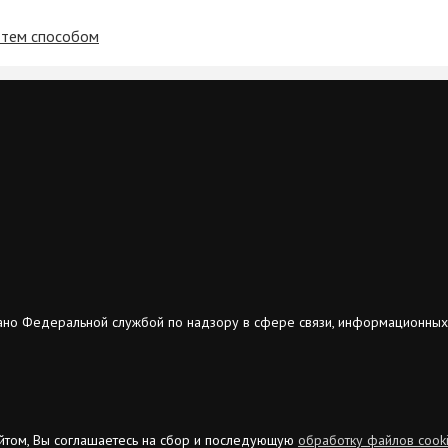
е тем способом
ано Федеральной службой по надзору в сфере связи, информационных
сайтом, Вы соглашаетесь на сбор и последующую
обработку файлов cook