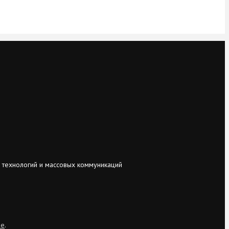
 технологий и массовых коммуникаций
ie
.