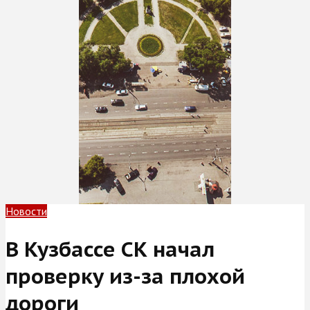
Новости
В Кузбассе СК начал
проверку из-за плохой
дороги