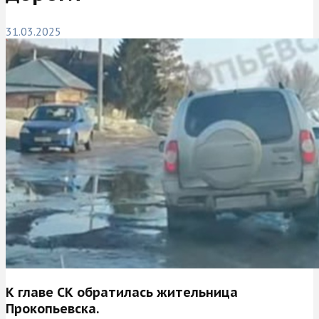
31.03.2025
К главе СК обратилась жительница
Прокопьевска.