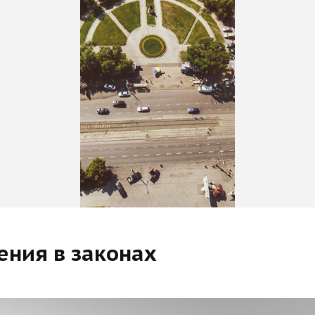
ения в законах