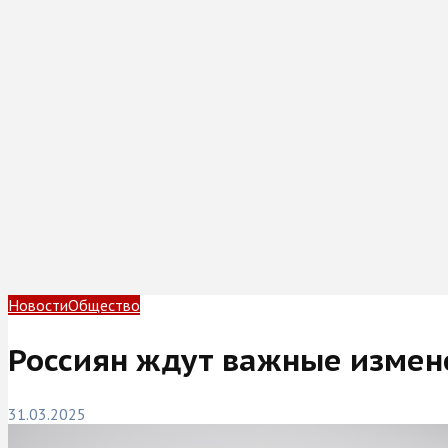
Новости
Общество
Россиян ждут важные измен
31.03.2025