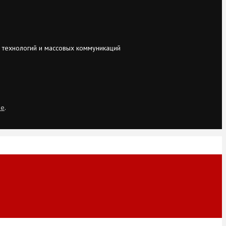
 технологий и массовых коммуникаций
ie
.