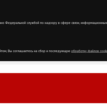
ано Федеральной службой по надзору в сфере связи, информационных
сайтом, Вы соглашаетесь на сбор и последующую
обработку файлов cook