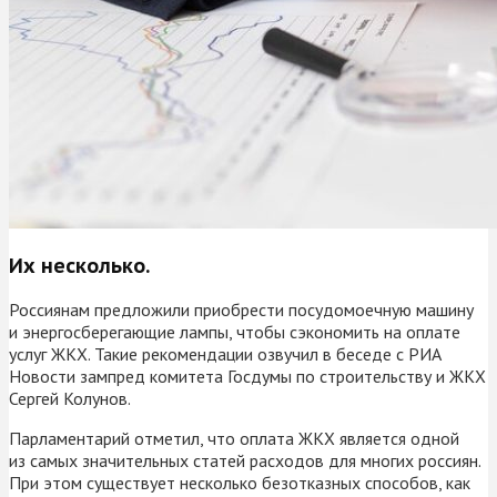
Их несколько.
Россиянам предложили приобрести посудомоечную машину
и энергосберегающие лампы, чтобы сэкономить на оплате
услуг ЖКХ. Такие рекомендации озвучил в беседе с РИА
Новости зампред комитета Госдумы по строительству и ЖКХ
Сергей Колунов.
Парламентарий отметил, что оплата ЖКХ является одной
из самых значительных статей расходов для многих россиян.
При этом существует несколько безотказных способов, как