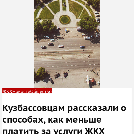
ЖКХ
Новости
Общество
Кузбассовцам рассказали о
способах, как меньше
платить за услуги ЖКХ