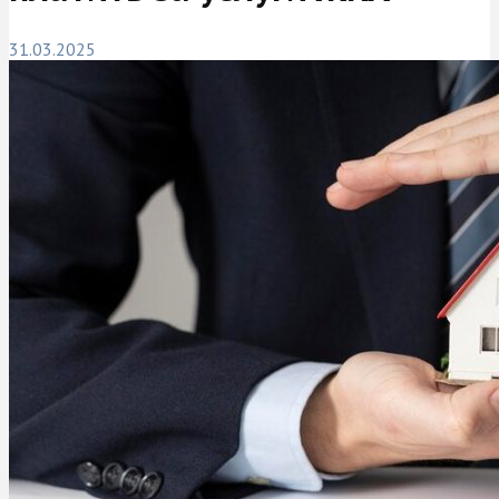
31.03.2025