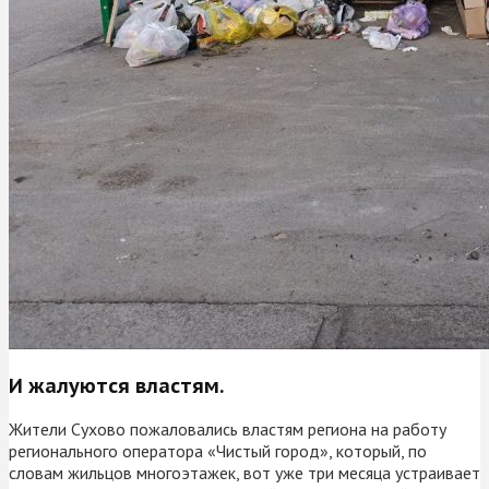
И жалуются властям.
Жители Сухово пожаловались властям региона на работу
регионального оператора «Чистый город», который, по
словам жильцов многоэтажек, вот уже три месяца устраивает