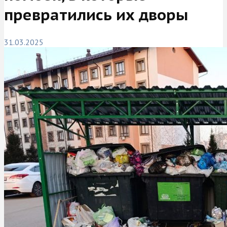
превратились их дворы
31.03.2025