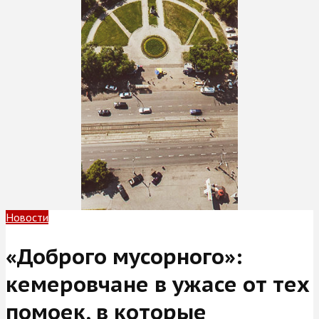
Новости
«Доброго мусорного»:
кемеровчане в ужасе от тех
помоек, в которые